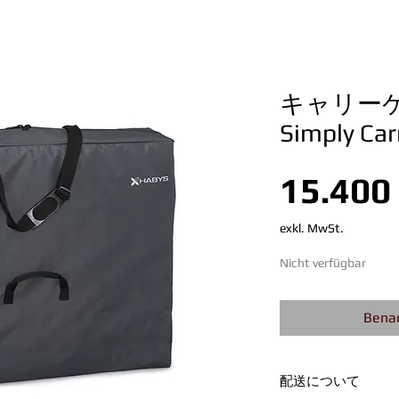
キャリーケ
Simply Car
15.400
exkl. MwSt.
Nicht verfügbar
Benac
配送について