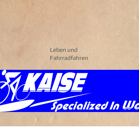
Leben und
Fahrradfahren