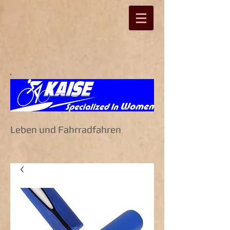
Leben und Fahrradfahren