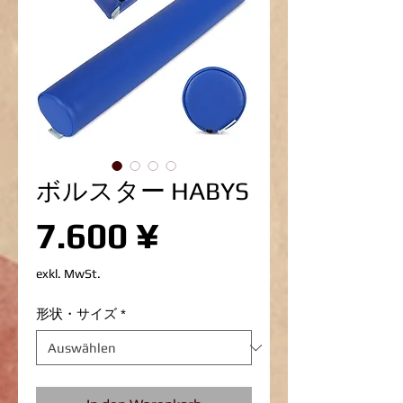
ボルスター HABYS
Preis
7.600 ¥
exkl. MwSt.
形状・サイズ
*