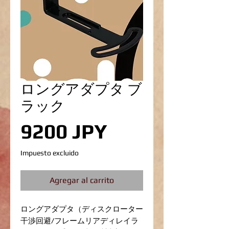
ロングアダプタ ブ
ラック
Precio
9200 JPY
Impuesto excluido
Agregar al carrito
ロングアダプタ（ディスクローター
干渉回避/フレームリアディレイラ