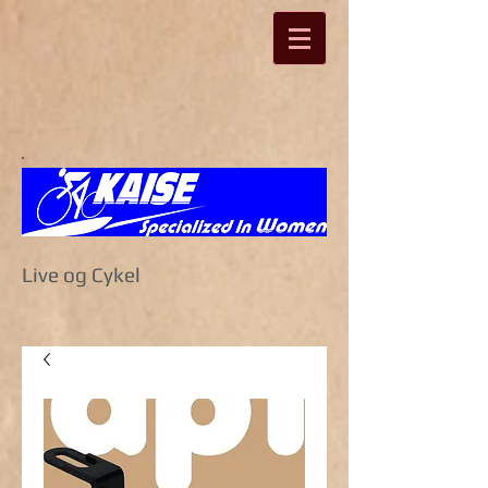
Live og Cykel