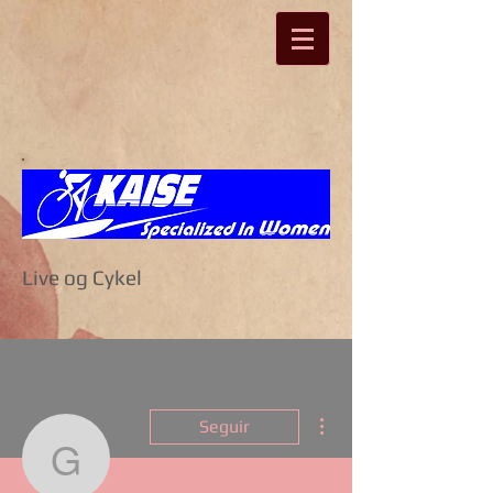
Live og Cykel
Más acciones
Seguir
golangolan295