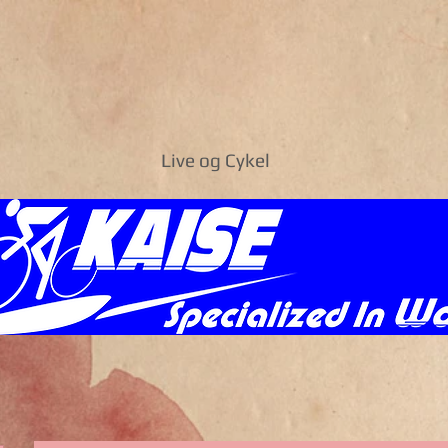
Live og Cykel