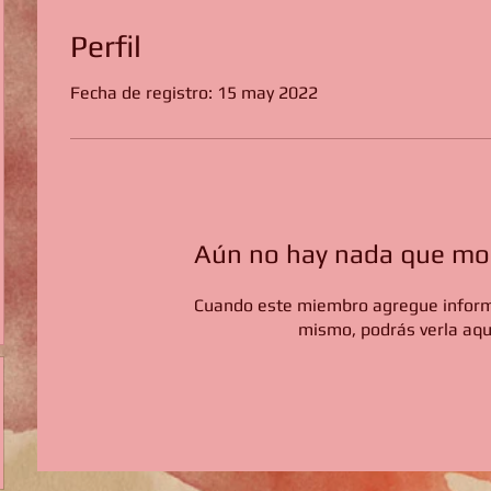
Perfil
Fecha de registro: 15 may 2022
Aún no hay nada que mos
Cuando este miembro agregue inform
mismo, podrás verla aqu