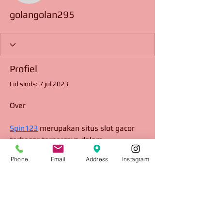
golangolan295
Profiel
Lid sinds: 7 jul 2023
Over
Spin123
 merupakan situs slot gacor 
terbesar terpercaya dalam 
menyajikan beragam permainan slot 
Phone
Email
Address
Instagram
terlengkap. Untuk memperoleh 
segudang keuntungan berlimpah 
hanya bermain dalam hitungan menit. 
Tersedia permainan slot