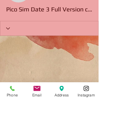
Pico Sim Date 3 Full Version chacai
Phone
Email
Address
Instagram