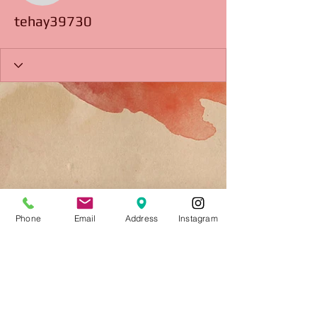
tehay39730
Phone
Email
Address
Instagram