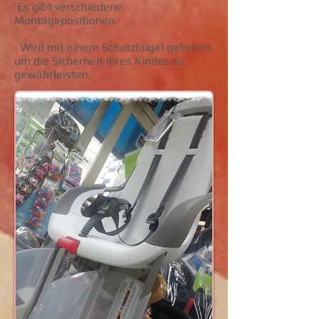
Es gibt verschiedene
Montagepositionen.
Wird mit einem Schutzbügel geliefert,
um die Sicherheit Ihres Kindes zu
gewährleisten.