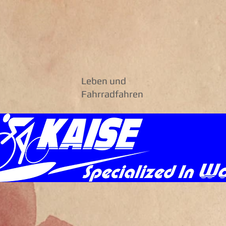
Leben und
Fahrradfahren