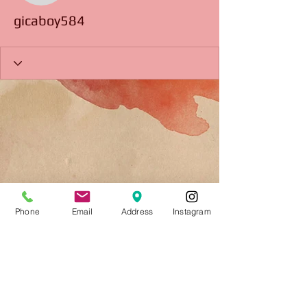
gicaboy584
Phone
Email
Address
Instagram