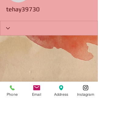
tehay39730
Phone
Email
Address
Instagram