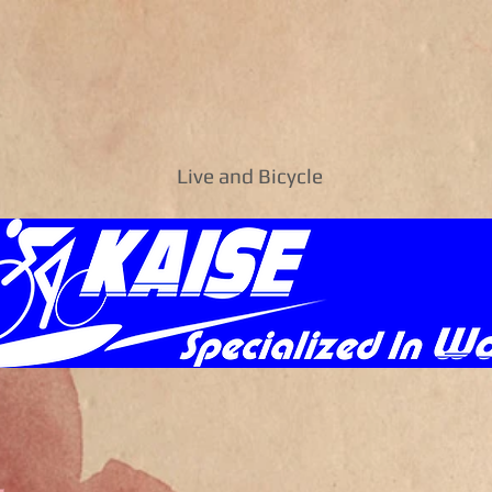
Live and Bicycle