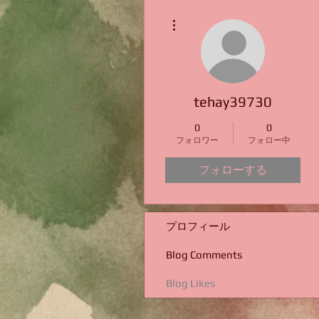
その他
tehay39730
0
0
フォロワー
フォロー中
フォローする
プロフィール
Blog Comments
Blog Likes