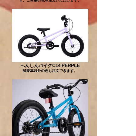
す。ご希望の色を注文いただけます。
へんしんバイクC14 PERPLE
試乗車以外の色も注文できます。