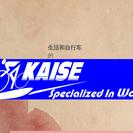
生活和自行车
的