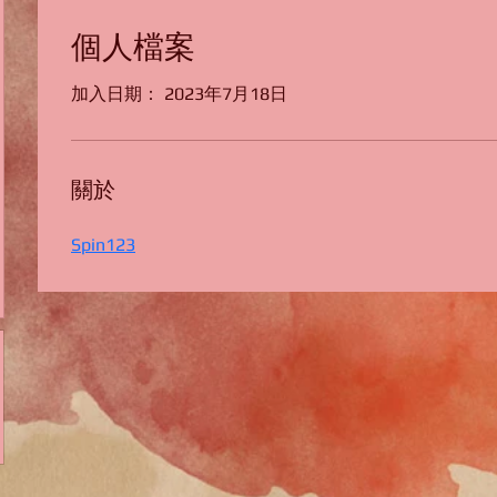
個人檔案
加入日期： 2023年7月18日
關於
Spin123