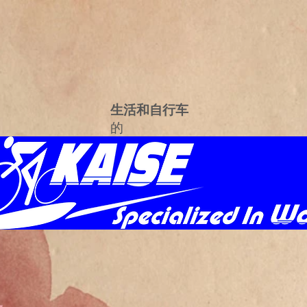
生活和自行车
的