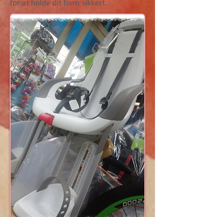
for at holde dit barn sikkert.