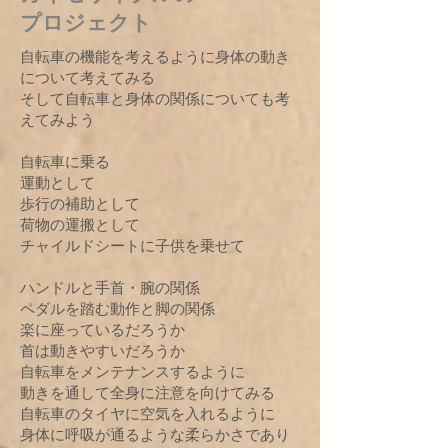
プロジェクト
自転車の機能を考えるように身体の動き
について考えてみる
そして自転車と身体の関係についても考
えてみよう
自転車に乗る
運動として
歩行の補助として
荷物の運搬として
チャイルドシートに子供を乗せて
ハンドルと手首・腕の関係
ペダルを踏む動作と脚の関係
楽に座っているだろうか
首は動きやすいだろうか
自転車をメンテナンスするように
動きを通して全身に注意を向けてみる
自転車のタイヤに空気を入れるように
身体に呼吸が通るような柔らかさであり