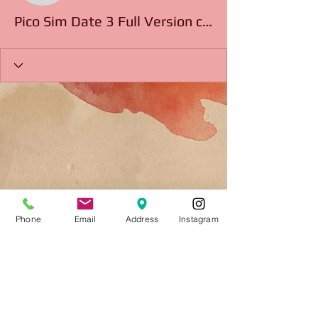
Pico Sim Date 3 Full Version chacai
Phone
Email
Address
Instagram