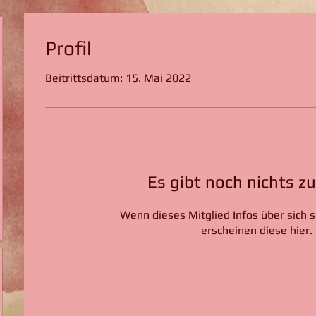
Profil
Beitrittsdatum: 15. Mai 2022
Es gibt noch nichts z
Wenn dieses Mitglied Infos über sich s
erscheinen diese hier.