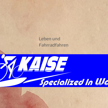
Leben und
Fahrradfahren