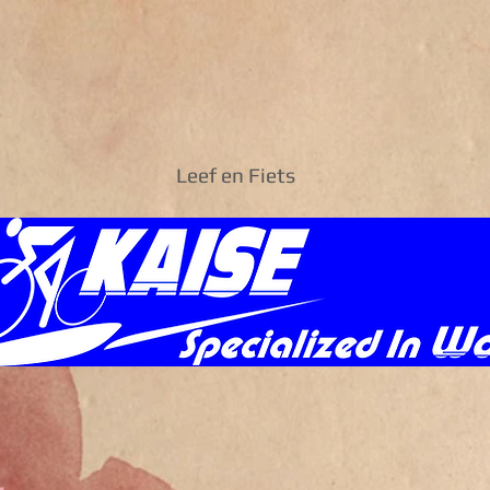
Leef en Fiets