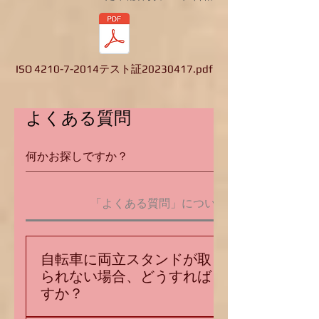
ISO 4210-7-2014テスト証20230417.pdf
よくある質問
「よくある質問」について
自転車に両立スタンドが取り付け
られない場合、どうすれば良いで
すか？