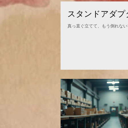
スタンドアダプ
真っ直ぐ立てて、もう倒れない